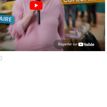
Lire suivant