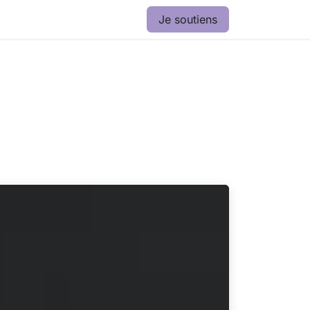
Je soutiens