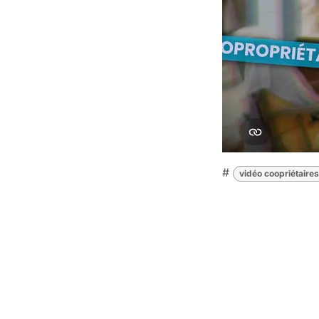
#
vidéo coopriétaires