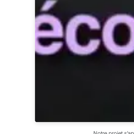
Notre projet s’a