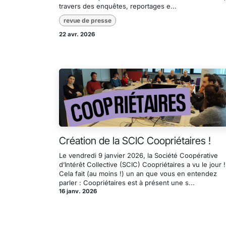
travers des enquêtes, reportages e...
revue de presse
22 avr. 2026
Création de la SCIC Coopriétaires !
Le vendredi 9 janvier 2026, la Société Coopérative
d’Intérêt Collective (SCIC) Coopriétaires a vu le jour !
Cela fait (au moins !) un an que vous en entendez
parler : Coopriétaires est à présent une s...
16 janv. 2026