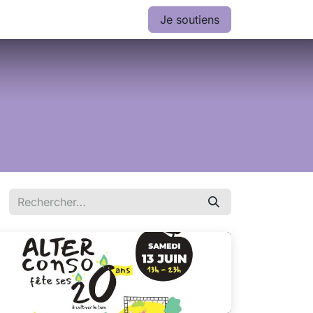
Je soutiens